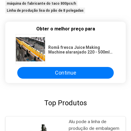
máquina do fabricante do taco 800pcs/h
Linha de produção lisa do pão de 8 polegadas
Obter o melhor preço para
Romã fresca Juice Making
Machine alaranjado 220 - 500ml
garrafa 2t/H
Continue
Top Produtos
Alu pode a linha de
produção de embalagem