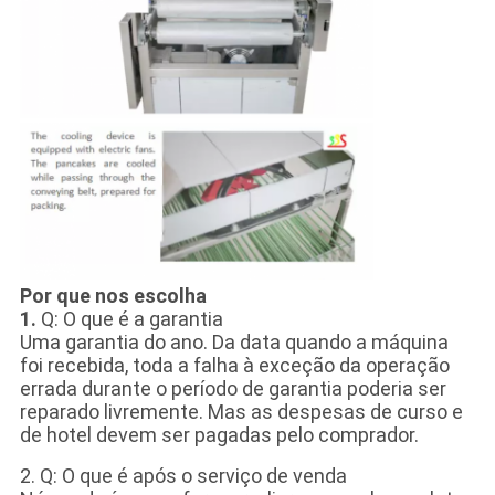
Por que nos escolha
1.
Q: O que é a garantia
Uma garantia do ano. Da data quando a máquina
foi recebida, toda a falha à exceção da operação
errada durante o período de garantia poderia ser
reparado livremente. Mas as despesas de curso e
de hotel devem ser pagadas pelo comprador.
2. Q: O que é após o serviço de venda