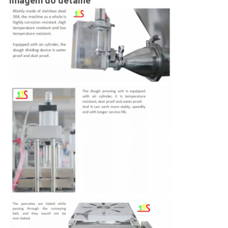
Imagem do detalhe