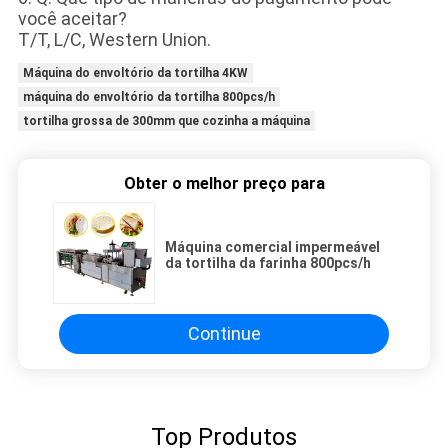
você aceitar?
T/T, L/C, Western Union.
Máquina do envoltório da tortilha 4KW
máquina do envoltório da tortilha 800pcs/h
tortilha grossa de 300mm que cozinha a máquina
Obter o melhor preço para
Máquina comercial impermeável
da tortilha da farinha 800pcs/h
Continue
Top Produtos