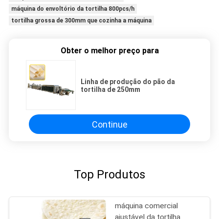
máquina do envoltório da tortilha 800pcs/h
tortilha grossa de 300mm que cozinha a máquina
Obter o melhor preço para
Linha de produção do pão da
tortilha de 250mm
Continue
Top Produtos
máquina comercial
ajustável da tortilha