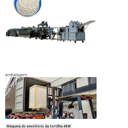
embalagem:
Máquina do envoltório da tortilha 4KW