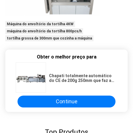
Máquina do envoltório da tortilha 4KW
máquina do envoltório da tortilha 800pcs/h
tortilha grossa de 300mm que cozinha a máquina
Obter o melhor preço para
Chapati totalmente automático
do CE de 200g 250mm que faz a
máquina
Continue
Top Produtos