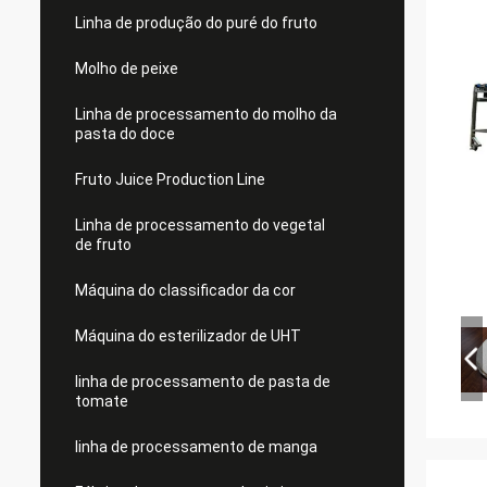
Linha de produção do puré do fruto
Molho de peixe
Linha de processamento do molho da
pasta do doce
Fruto Juice Production Line
Linha de processamento do vegetal
de fruto
Máquina do classificador da cor
Máquina do esterilizador de UHT
linha de processamento de pasta de
tomate
linha de processamento de manga