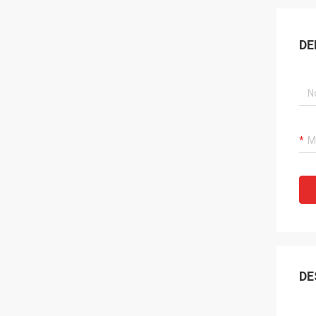
DE
DE