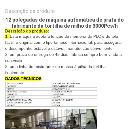
Descrição de produto
12 polegadas de máquina automática de prata do
fabricante da tortilha de milho de 3000Pcs/h
Descrição do produto:
1.
Esta máquina adota a função de memória do PLC e do tela
táctil, o original com o tipo famoso internacional, para assegurar
o desempenho estável e estável, manutenção conveniente.
2. um prazo de entrega de 45 dias, fábrica sempre bem-vinda a
sua visita.
3.
uma linha do misturador de massa à pilha da tortilha
finalmente
DADOS TÉCNICOS