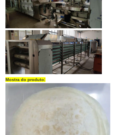
Mostra do produto: