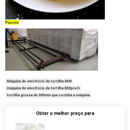
Pacote
Máquina do envoltório da tortilha 4KW
máquina do envoltório da tortilha 800pcs/h
tortilha grossa de 300mm que cozinha a máquina
Obter o melhor preço para